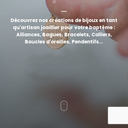
Découvrez nos créations de bijoux en tant
qu'artisan joaillier pour votre baptême :
Alliances, Bagues, Bracelets, Colliers,
Boucles d'oreilles, Pendentifs...